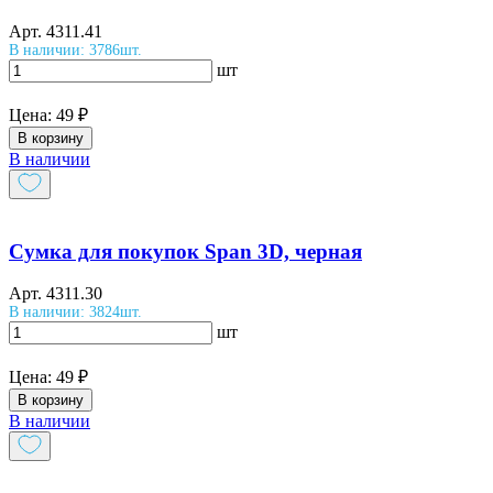
Арт.
4311.41
В наличии: 3786шт.
шт
Цена:
49 ₽
В корзину
В наличии
Сумка для покупок Span 3D, черная
Арт.
4311.30
В наличии: 3824шт.
шт
Цена:
49 ₽
В корзину
В наличии