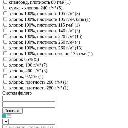
спанбонд, плотность 80 г/м² (
1
)
сумка - хлопок, 240 г/м² (
5
)
хлопок 100%, плотность 105 г/м² (
8
)
хлопок 100%, плотность 105 г/м², бязь (
1
)
хлопок 100%, плотность 115 г/м² (
1
)
хлопок 100%, плотность 140 г/м² (
3
)
хлопок 100%, плотность 220 г/м² (
15
)
хлопок 100%, плотность 250 г/м² (
4
)
хлопок 100%, плотность 260 г/м² (
13
)
хлопок 100%, плотность ткани 135 г/м² (
1
)
хлопок 65% (
5
)
хлопок, 100 г/м² (
7
)
хлопок, 260 г/м² (
3
)
хлопок, 92,5% (
1
)
хлопок, плотность 260 г/м² (
1
)
хлопок, плотность 280 г/м² (
1
)
Систем фильтр