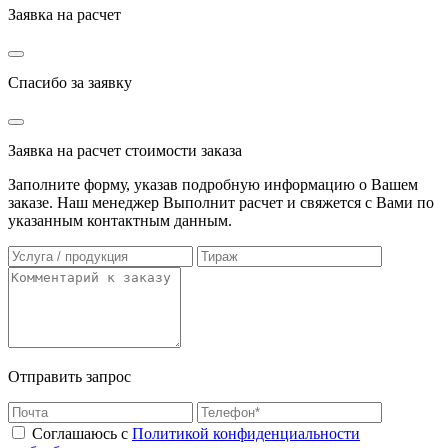
Заявка на расчет
Спасибо за заявку
Заявка на расчет стоимости заказа
Заполните форму, указав подробную информацию о Вашем
заказе. Наш менеджер Выполнит расчет и свяжется с Вами по
указанным контактным данным.
Отправить запрос
Соглашаюсь с
Политикой конфиденциальности