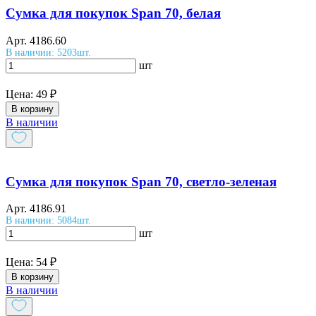
Сумка для покупок Span 70, белая
Арт.
4186.60
В наличии: 5203шт.
шт
Цена:
49 ₽
В корзину
В наличии
Сумка для покупок Span 70, светло-зеленая
Арт.
4186.91
В наличии: 5084шт.
шт
Цена:
54 ₽
В корзину
В наличии