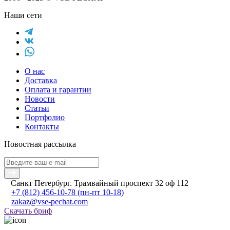
Наши сети
О нас
Доставка
Оплата и гарантии
Новости
Статьи
Портфолио
Контакты
Новостная рассылка
Санкт Петербург. Трамвайный проспект 32 оф 112
+7 (812) 456-10-78
(пн-пт 10-18)
zakaz@vse-pechat.com
Скачать бриф