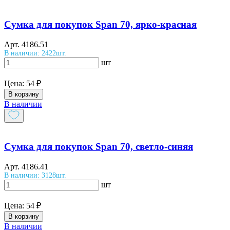
Сумка для покупок Span 70, ярко-красная
Арт.
4186.51
В наличии: 2422шт.
шт
Цена:
54 ₽
В корзину
В наличии
Сумка для покупок Span 70, светло-синяя
Арт.
4186.41
В наличии: 3128шт.
шт
Цена:
54 ₽
В корзину
В наличии