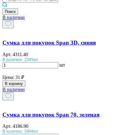
Поиск
В наличии
Сумка для покупок Span 3D, синяя
Арт.
4311.40
В наличии: 2349шт.
шт
Цена:
31 ₽
В корзину
В наличии
Сумка для покупок Span 70, зеленая
Арт.
4186.90
В наличии: 2464шт.