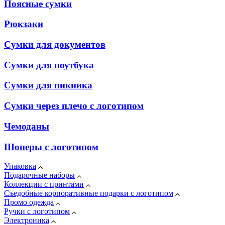
Поясные сумки
Рюкзаки
Сумки для документов
Сумки для ноутбука
Сумки для пикника
Сумки через плечо с логотипом
Чемоданы
Шоперы с логотипом
Упаковка
Подарочные наборы
Коллекции с принтами
Съедобные корпоративные подарки с логотипом
Промо одежда
Ручки с логотипом
Электроника