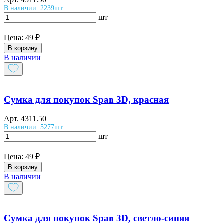
В наличии: 2239шт.
шт
Цена:
49 ₽
В корзину
В наличии
Сумка для покупок Span 3D, красная
Арт.
4311.50
В наличии: 5277шт.
шт
Цена:
49 ₽
В корзину
В наличии
Сумка для покупок Span 3D, светло-синяя