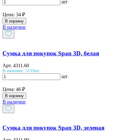
шт
Цена:
34 ₽
В корзину
В наличии
Сумка для покупок Span 3D, белая
Арт.
4311.60
В наличии: 5133шт.
шт
Цена:
46 ₽
В корзину
В наличии
Сумка для покупок Span 3D, зеленая
Арт.
4311.90