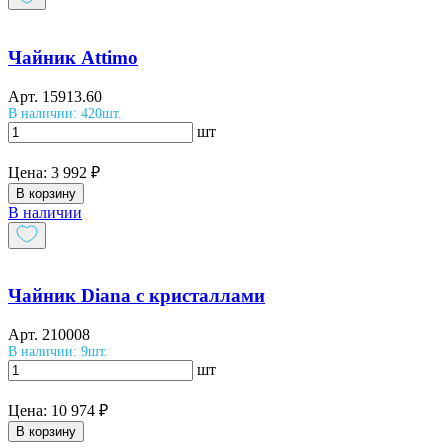
Чайник Attimo
Арт.
15913.60
В наличии: 420шт.
шт
Цена:
3 992 ₽
В корзину
В наличии
Чайник Diana с кристаллами
Арт.
210008
В наличии: 9шт.
шт
Цена:
10 974 ₽
В корзину