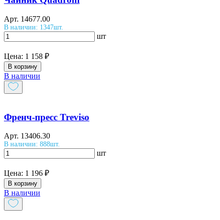
Арт.
14677.00
В наличии: 1347шт.
шт
Цена:
1 158 ₽
В корзину
В наличии
Френч-пресс Treviso
Арт.
13406.30
В наличии: 888шт.
шт
Цена:
1 196 ₽
В корзину
В наличии