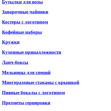
Бутылки для воды
Заварочные чайники
Костеры с логотипом
Кофейные наборы
Кружки
Кухонные принадлежности
Ланч-боксы
Мельницы для специй
Многоразовые стаканы с крышкой
Пивные бокалы с логотипом
Предметы сервировки