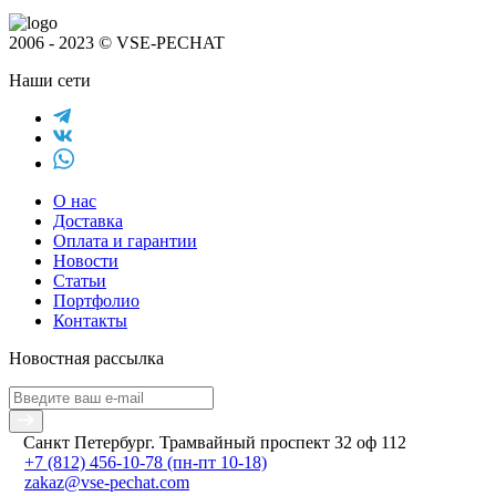
2006 - 2023 © VSE-PECHAT
Наши сети
О нас
Доставка
Оплата и гарантии
Новости
Статьи
Портфолио
Контакты
Новостная рассылка
Санкт Петербург. Трамвайный проспект 32 оф 112
+7 (812) 456-10-78
(пн-пт 10-18)
zakaz@vse-pechat.com