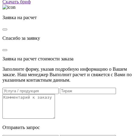
Скачать бриф
Заявка на расчет
Спасибо за заявку
Заявка на расчет стоимости заказа
Заполните форму, указав подробную информацию о Вашем
заказе. Наш менеджер Выполнит расчет и свяжется с Вами по
указанным контактным данным.
Отправить запрос