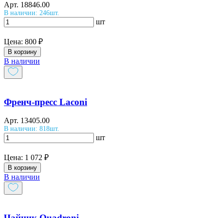
Арт.
18846.00
В наличии: 246шт.
шт
Цена:
800 ₽
В корзину
В наличии
Френч-пресс Laconi
Арт.
13405.00
В наличии: 818шт.
шт
Цена:
1 072 ₽
В корзину
В наличии
Чайник Quadroni