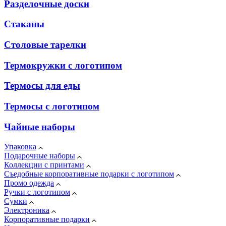
Разделочные доски
Стаканы
Столовые тарелки
Термокружки с логотипом
Термосы для еды
Термосы с логотипом
Чайные наборы
Упаковка
Подарочные наборы
Коллекции с принтами
Съедобные корпоративные подарки с логотипом
Промо одежда
Ручки с логотипом
Сумки
Электроника
Корпоративные подарки