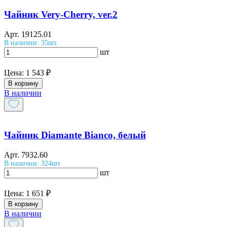
Чайник Very-Cherry, ver.2
Арт.
19125.01
В наличии: 35шт.
шт
Цена:
1 543 ₽
В корзину
В наличии
Чайник Diamante Bianco, белый
Арт.
7932.60
В наличии: 324шт.
шт
Цена:
1 651 ₽
В корзину
В наличии