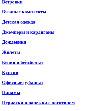
Ветровки
Вязаные комплекты
Детская одежда
Джемперы и кардиганы
Дождевики
Жилеты
Кепки и бейсболки
Куртки
Офисные рубашки
Панамы
Перчатки и варежки с логотипом