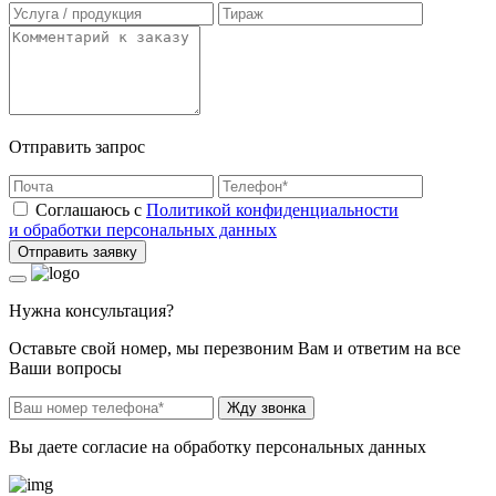
Отправить запрос
Соглашаюсь с
Политикой конфиденциальности
и обработки персональных данных
Отправить заявку
Нужна консультация?
Оставьте свой номер, мы перезвоним Вам и ответим на все
Ваши вопросы
Жду звонка
Вы даете согласие на обработку персональных данных