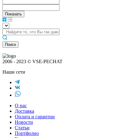
Поиск
2006 - 2023 © VSE-PECHAT
Наши сети
О нас
Доставка
Оплата и гарантии
Новости
Статьи
Портфолио