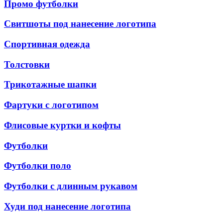
Промо футболки
Свитшоты под нанесение логотипа
Спортивная одежда
Толстовки
Трикотажные шапки
Фартуки с логотипом
Флисовые куртки и кофты
Футболки
Футболки поло
Футболки с длинным рукавом
Худи под нанесение логотипа