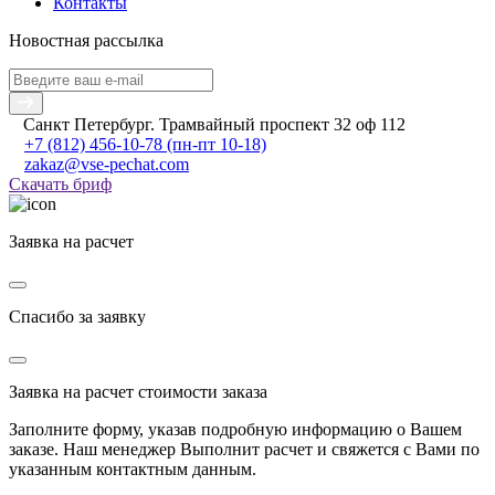
Контакты
Новостная рассылка
Санкт Петербург. Трамвайный проспект 32 оф 112
+7 (812) 456-10-78
(пн-пт 10-18)
zakaz@vse-pechat.com
Скачать бриф
Заявка на расчет
Спасибо за заявку
Заявка на расчет стоимости заказа
Заполните форму, указав подробную информацию о Вашем
заказе. Наш менеджер Выполнит расчет и свяжется с Вами по
указанным контактным данным.