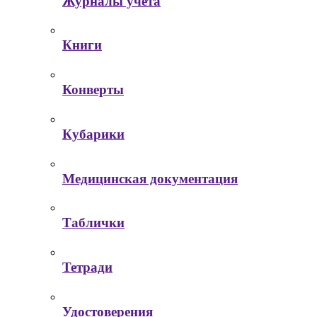
Журналы учета
Книги
Конверты
Кубарики
Медицинская документация
Таблички
Тетради
Удостоверения