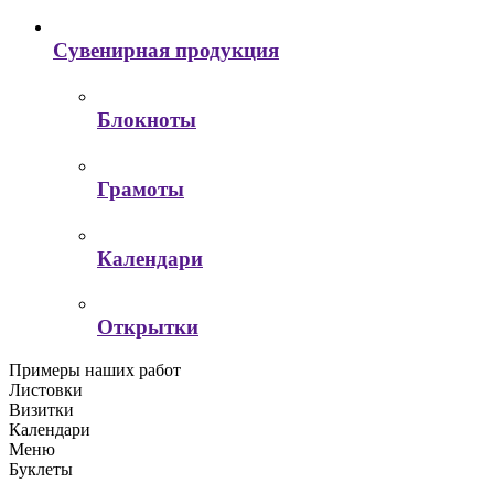
Сувенирная продукция
Блокноты
Грамоты
Календари
Открытки
Примеры наших работ
Листовки
Визитки
Календари
Меню
Буклеты