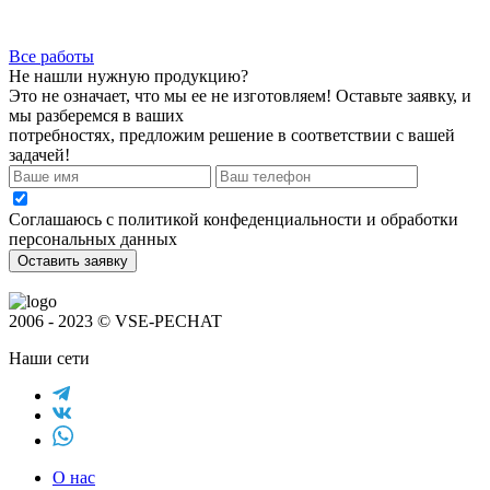
Все работы
Не нашли нужную продукцию?
Это не означает, что мы ее не изготовляем! Оставьте заявку, и
мы разберемся в ваших
потребностях, предложим решение в соответствии с вашей
задачей!
Соглашаюсь с политикой конфеденциальности и обработки
персональных данных
2006 - 2023 © VSE-PECHAT
Наши сети
О нас