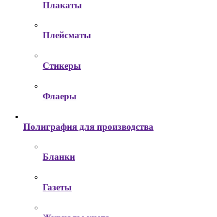
Плакаты
Плейсматы
Стикеры
Флаеры
Полиграфия для производства
Бланки
Газеты