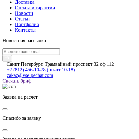
Доставка
Оплата и гарантии
Новости
Статьи
Портфолио
Контакты
Новостная рассылка
Санкт Петербург. Трамвайный проспект 32 оф 112
+7 (812) 456-10-78
(пн-пт 10-18)
zakaz@vse-pechat.com
Скачать бриф
Заявка на расчет
Спасибо за заявку