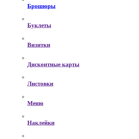
Брошюры
Буклеты
Визитки
Дисконтные карты
Листовки
Меню
Наклейки