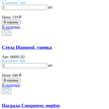
В наличии: 1шт.
шт
Цена:
519 ₽
В корзину
В наличии
Стела Diamond, уценка
Арт.
66001.02
В наличии: 5шт.
шт
Цена:
640 ₽
В корзину
В наличии
Награда Conqueror, мербау