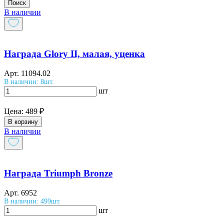
Поиск
В наличии
Награда Glory II, малая, уценка
Арт.
11094.02
В наличии: 8шт.
шт
Цена:
489 ₽
В корзину
В наличии
Награда Triumph Bronze
Арт.
6952
В наличии: 499шт.
шт