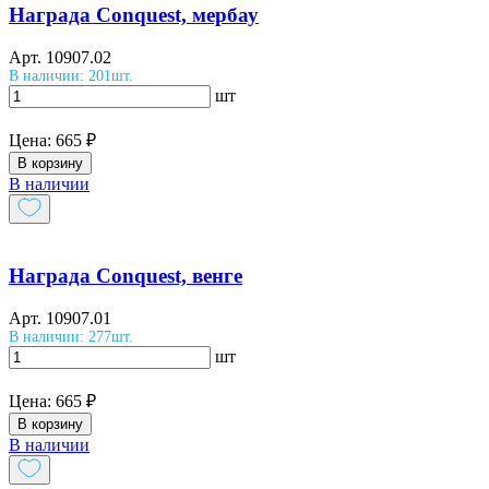
Награда Conquest, мербау
Арт.
10907.02
В наличии: 201шт.
шт
Цена:
665 ₽
В корзину
В наличии
Награда Conquest, венге
Арт.
10907.01
В наличии: 277шт.
шт
Цена:
665 ₽
В корзину
В наличии