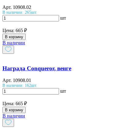
Арт.
10908.02
В наличии: 265шт.
шт
Цена:
665 ₽
В корзину
В наличии
Награда Conqueror, венге
Арт.
10908.01
В наличии: 162шт.
шт
Цена:
665 ₽
В корзину
В наличии