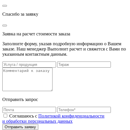
Спасибо за заявку
Заявка на расчет стоимости заказа
Заполните форму, указав подробную информацию о Вашем
заказе. Наш менеджер Выполнит расчет и свяжется с Вами по
указанным контактным данным.
Отправить запрос
Соглашаюсь с
Политикой конфиденциальности
и обработки персональных данных
Отправить заявку