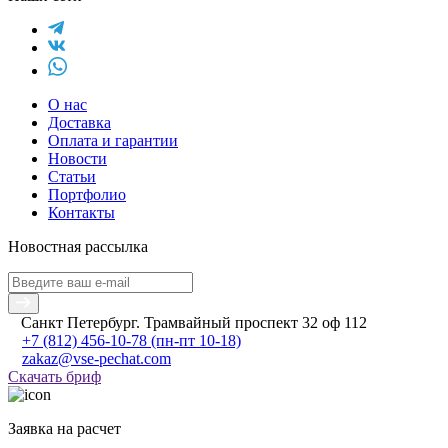
О нас
Доставка
Оплата и гарантии
Новости
Статьи
Портфолио
Контакты
Новостная рассылка
Санкт Петербург. Трамвайный проспект 32 оф 112
+7 (812) 456-10-78
(пн-пт 10-18)
zakaz@vse-pechat.com
Скачать бриф
Заявка на расчет