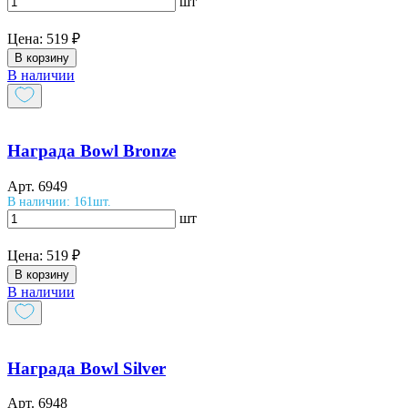
шт
Цена:
519 ₽
В корзину
В наличии
Награда Bowl Bronze
Арт.
6949
В наличии: 161шт.
шт
Цена:
519 ₽
В корзину
В наличии
Награда Bowl Silver
Арт.
6948