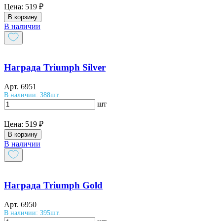
Цена:
519 ₽
В корзину
В наличии
Награда Triumph Silver
Арт.
6951
В наличии: 388шт.
шт
Цена:
519 ₽
В корзину
В наличии
Награда Triumph Gold
Арт.
6950
В наличии: 395шт.